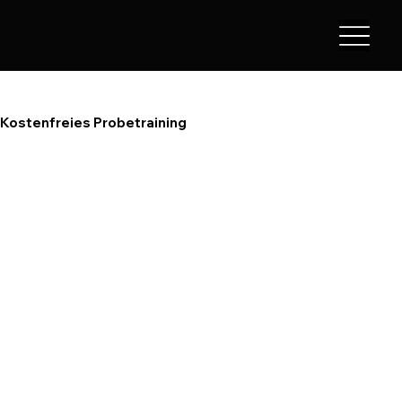
Kostenfreies Probetraining