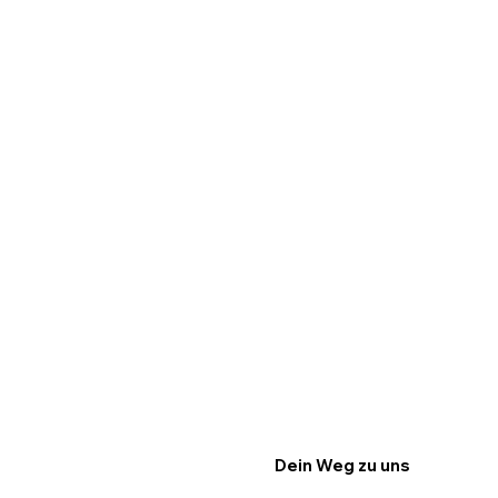
Dein Weg zu uns